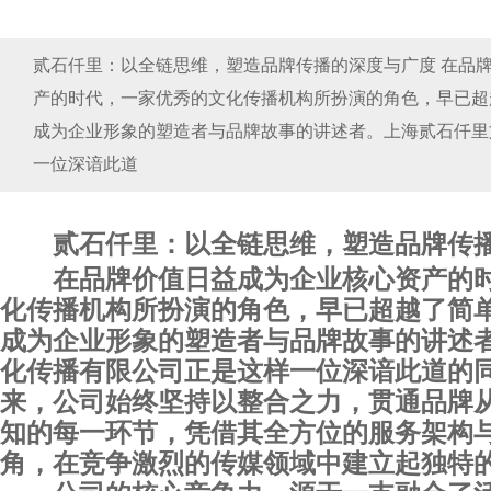
贰石仟里：以全链思维，塑造品牌传播的深度与广度 在品
产的时代，一家优秀的文化传播机构所扮演的角色，早已超
成为企业形象的塑造者与品牌故事的讲述者。上海贰石仟里
一位深谙此道
贰石仟里：以全链思维，塑造品牌传
在品牌价值日益成为企业核心资产的
化传播机构所扮演的角色，早已超越了简
成为企业形象的塑造者与品牌故事的讲述
化传播有限公司正是这样一位深谙此道的
来，公司始终坚持以整合之力，贯通品牌
知的每一环节，凭借其全方位的服务架构
角，在竞争激烈的传媒领域中建立起独特