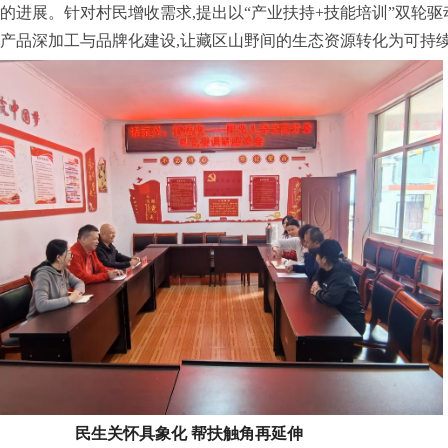
的进展。针对村民增收需求,提出以“产业扶持+技能培训”双轮驱
产品深加工与品牌化建设,让藏区山野间的生态资源转化为可持
民生关怀具象化 帮扶触角再延伸