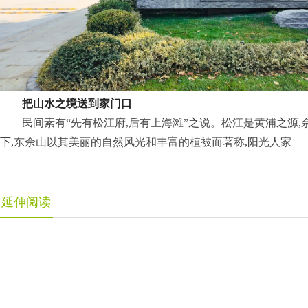
把山水之境送到家门口
民间素有“先有松江府,后有上海滩”之说。松江是黄浦之源
下,东佘山以其美丽的自然风光和丰富的植被而著称,阳光人家
延伸阅读