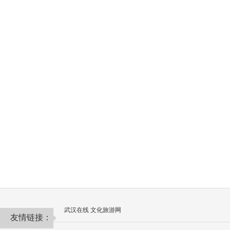
武汉在线
文化旅游网
友情链接：