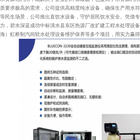
质要求极高的需求，公司提供高精度纯水设备，确保生产用水符
等民生场景，公司推出直饮水设备，守护居民饮水安全。凭借专
力，碧水深蓝成功中标清水县东区热源厂改扩建工程水处理设备
海）虹桥制汽间软水处理设备维护保养等多个项目，用实力赢得