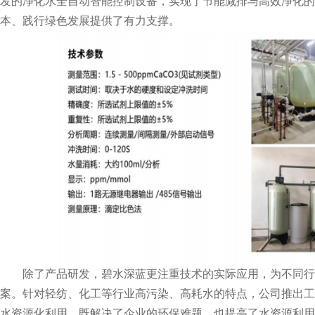
发的净化水全自动智能控制设备，实现了节能减排与高效净化的
本、践行绿色发展提供了有力支撑。
除了产品研发，碧水深蓝更注重技术的实际应用，为不同行
案。针对轻纺、化工等行业高污染、高耗水的特点，公司推出工
水资源化利用，既解决了企业的环保难题，也提高了水资源利用