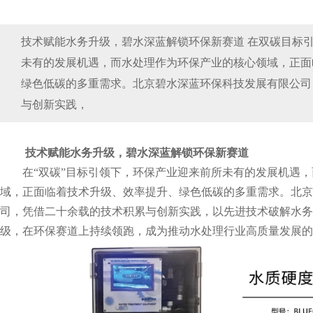
技术赋能水务升级，碧水深蓝解锁环保新赛道 在双碳目标
未有的发展机遇，而水处理作为环保产业的核心领域，正面
绿色低碳的多重需求。北京碧水深蓝环保科技发展有限公司
与创新实践，
技术赋能水务升级，碧水深蓝解锁环保新赛道
在“双碳”目标引领下，环保产业迎来前所未有的发展机遇
域，正面临着技术升级、效率提升、绿色低碳的多重需求。北京
司，凭借二十余载的技术积累与创新实践，以先进技术破解水务
级，在环保赛道上持续领跑，成为推动水处理行业高质量发展的