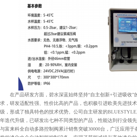
在产品研发方面，碧水深蓝始终坚持“自主创新+引进吸收”
求，研发适配性强、性价比高的产品，也积极引进欧美先进技术
级，形成了独具特色的技术优势。公司自主研发的BLUESTYL
年迭代升级，已研发出七种不同类型的产品，性能达到行业领先
与富来科全自动多路控制阀累计销售突破30000台，广泛应用