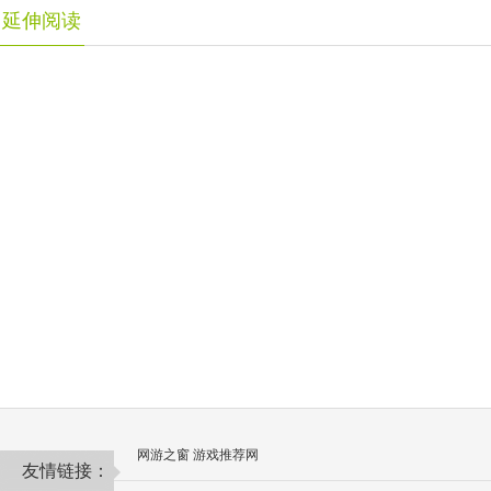
延伸阅读
网游之窗
游戏推荐网
友情链接：