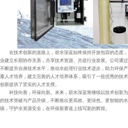
在技术创新的道路上，碧水深蓝始终保持开放包容的态度，
业建立长期协作关系，共享技术资源、共促行业发展。公司通过
不断提升自身技术水平，推动水处理行业技术进步，助力环保产
重人才培养，建立完善的人才培养体系，吸引了一批优秀的技术
创新提供了坚实的人才支撑。
科技向善，环保向新。未来，碧水深蓝将继续以技术创新为
的技术突破与产品升级，不断推出更高效、更绿色、更智能的水
级，守护水资源安全，在环保新赛道上续写新的辉煌。