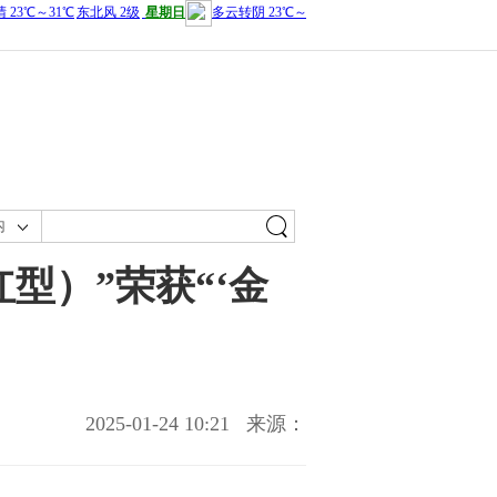
内
型）”荣获“‘金
2025-01-24 10:21
来源：